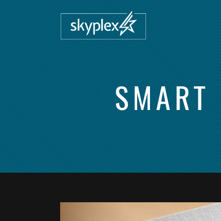
SMART 