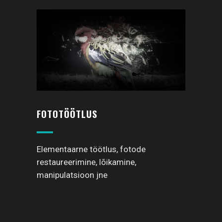
FOTOTÖÖTLUS
Elementaarne töötlus, fotode
restaureerimine, lõikamine,
manipulatsioon jne