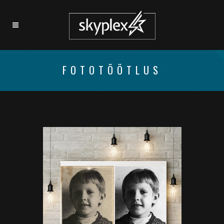
FOTOTÖÖTLUS