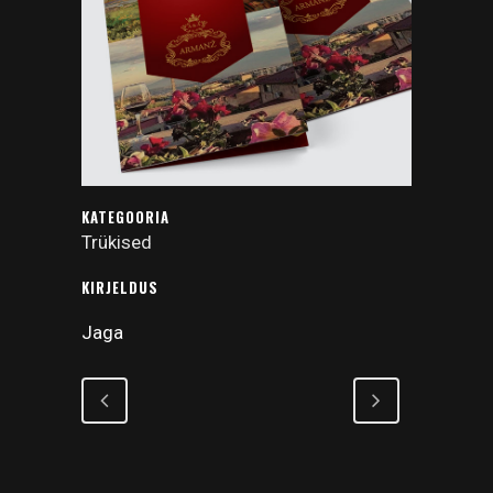
KATEGOORIA
Trükised
KIRJELDUS
Jaga