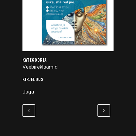
KATEGOORIA
Veebireklaamid
KIRJELDUS
Jaga